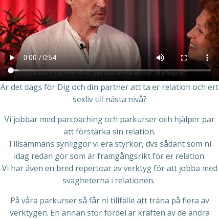
Är det dags för Dig och din partner att ta er relation och ert
sexliv till nästa nivå?
Vi jobbar med parcoaching och parkurser och hjälper par
att förstärka sin relation.
Tillsammans synliggör vi era styrkor, dvs sådant som ni
idag redan gör som är framgångsrikt för er relation.
Vi har även en bred repertoar av verktyg för att jobba med
svagheterna i relationen.
På våra parkurser så får ni tillfälle att träna på flera av
verktygen. En annan stor fördel är kraften av de andra